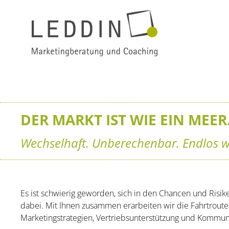
DER MARKT IST WIE EIN MEER
Wechselhaft. Unberechenbar. Endlos we
Es ist schwierig geworden, sich in den Chancen und Risik
dabei. Mit Ihnen zusammen erarbeiten wir die Fahrtroute
Marketingstrategien, Vertriebsunterstützung und Kommun